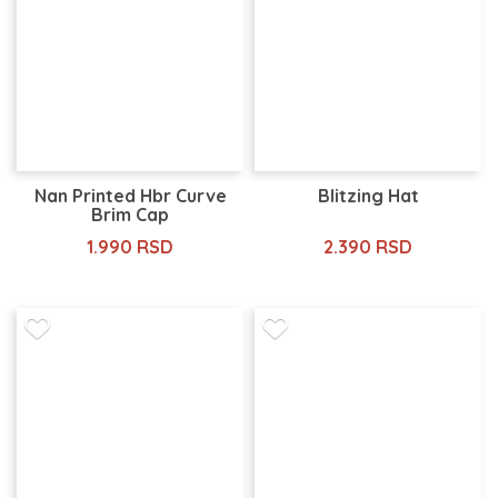
Nan Printed Hbr Curve
Blitzing Hat
Brim Cap
1.990 RSD
2.390 RSD