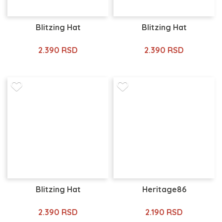
Blitzing Hat
Blitzing Hat
2.390 RSD
2.390 RSD
Blitzing Hat
Heritage86
2.390 RSD
2.190 RSD