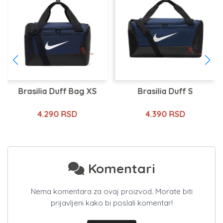
Brasilia Duff Bag XS
Brasilia Duff S
4.290 RSD
4.390 RSD
Komentari
Nema komentara za ovaj proizvod. Morate biti
prijavljeni kako bi poslali komentar!