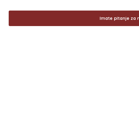
Imate pitanje za 