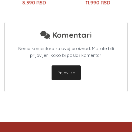
8.390 RSD
11.990 RSD
Komentari
Nema komentara za ovaj proizvod. Morate biti
prijavljeni kako bi poslali komentar!
Prijavi se