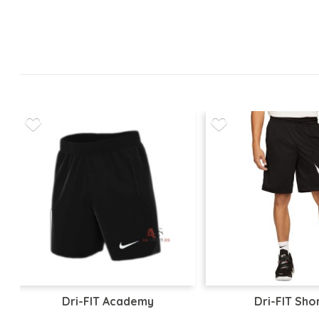
Dri-FIT Academy
Dri-FIT Sho