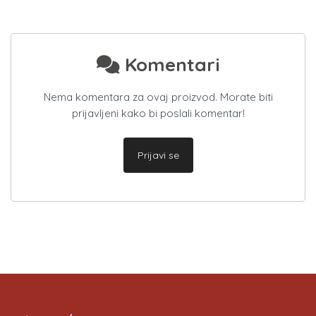
Komentari
Nema komentara za ovaj proizvod. Morate biti
prijavljeni kako bi poslali komentar!
Prijavi se