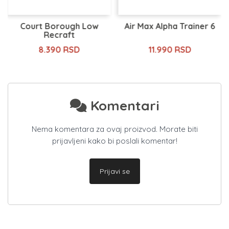
Court Borough Low
Air Max Alpha Trainer 6
Recraft
8.390 RSD
11.990 RSD
Komentari
Nema komentara za ovaj proizvod. Morate biti
prijavljeni kako bi poslali komentar!
Prijavi se