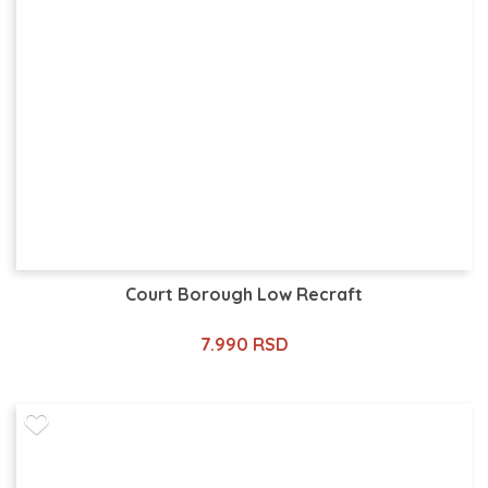
Court Borough Low Recraft
7.990 RSD