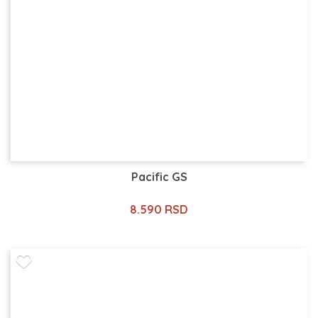
Pacific GS
8.590 RSD