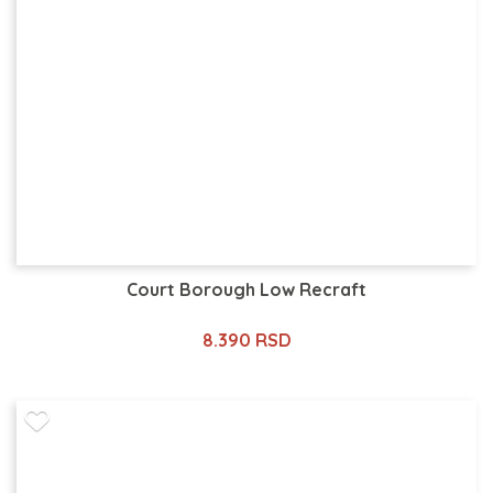
Court Borough Low Recraft
8.390 RSD