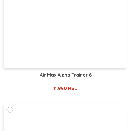
Air Max Alpha Trainer 6
11.990 RSD