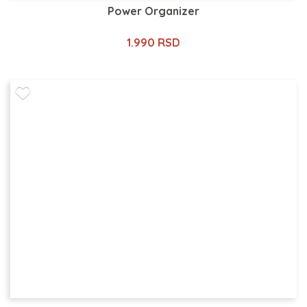
Power Organizer
1.990 RSD