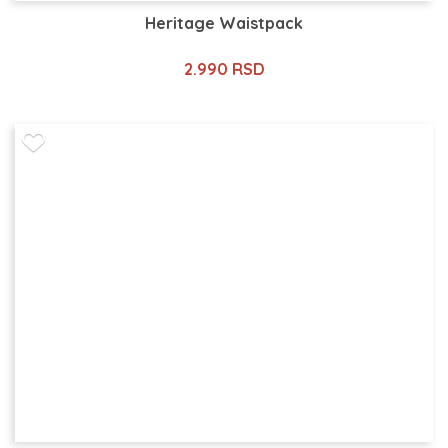
Heritage Waistpack
2.990 RSD