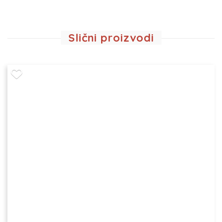
Slični proizvodi