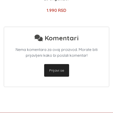
1.990 RSD
Komentari
Nema komentara za ovaj proizvod. Morate biti
prijavljeni kako bi poslali komentar!
Prijavi se