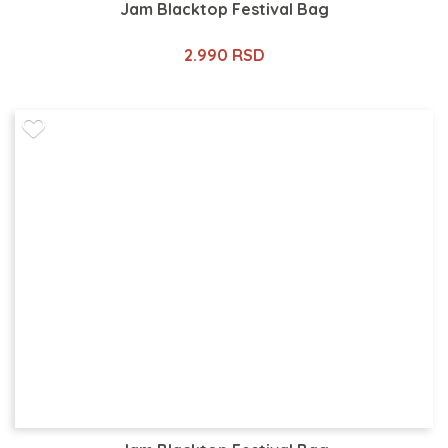
Jam Blacktop Festival Bag
2.990 RSD