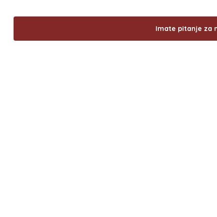
Imate pitanje za 