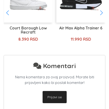
Court Borough Low
Air Max Alpha Trainer 6
Recraft
8.390 RSD
11.990 RSD
Komentari
Nema komentara za ovaj proizvod. Morate biti
prijavljeni kako bi poslali komentar!
Prijavi se