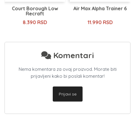
Court Borough Low
Air Max Alpha Trainer 6
Recraft
8.390 RSD
11.990 RSD
Komentari
Nema komentara za ovaj proizvod. Morate biti
prijavljeni kako bi poslali komentar!
Prijavi se