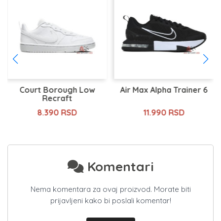
Court Borough Low
Air Max Alpha Trainer 6
Recraft
8.390 RSD
11.990 RSD
Komentari
Nema komentara za ovaj proizvod. Morate biti
prijavljeni kako bi poslali komentar!