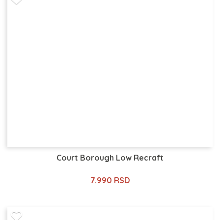
Court Borough Low Recraft
7.990 RSD