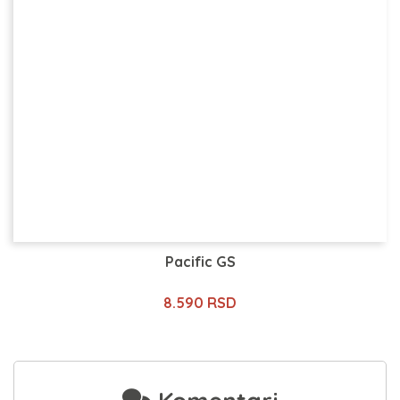
Pacific GS
8.590 RSD