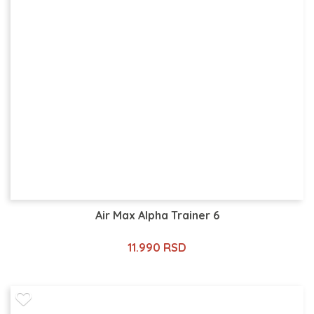
Air Max Alpha Trainer 6
11.990 RSD