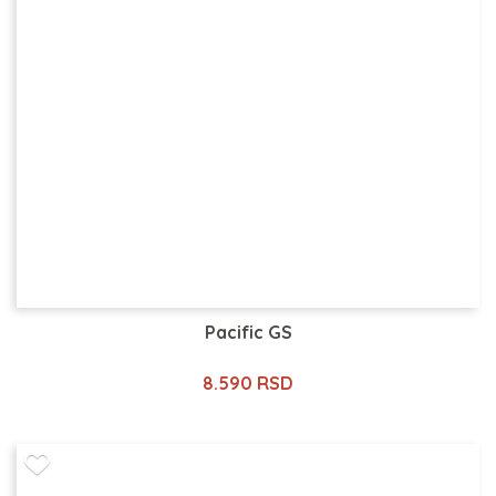
Pacific GS
8.590 RSD