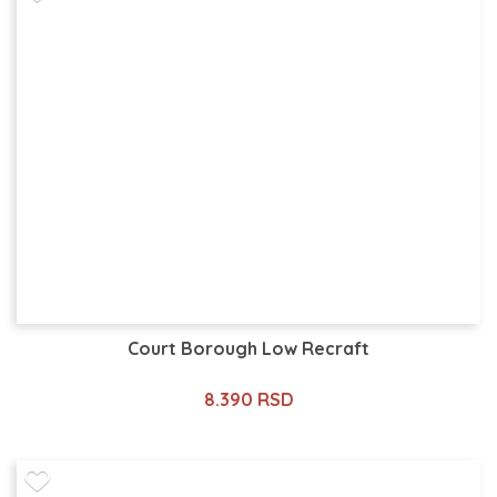
Court Borough Low Recraft
8.390 RSD