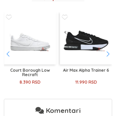
Court Borough Low
Air Max Alpha Trainer 6
Recraft
8.390 RSD
11.990 RSD
Komentari