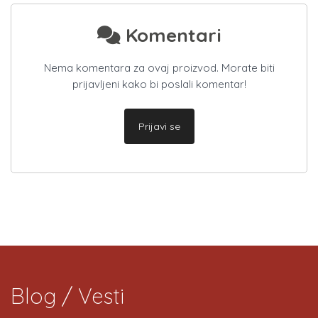
Komentari
Nema komentara za ovaj proizvod. Morate biti
prijavljeni kako bi poslali komentar!
Prijavi se
Blog / Vesti