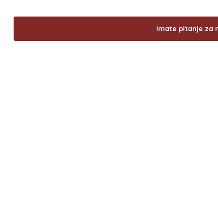
Imate pitanje za 