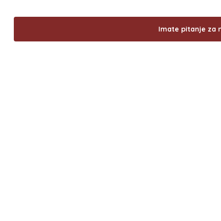
Imate pitanje za 