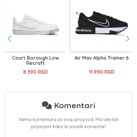
Court Borough Low
Air Max Alpha Trainer 6
Recraft
8.390 RSD
11.990 RSD
Komentari
Nema komentara za ovaj proizvod. Morate biti
prijavljeni kako bi poslali komentar!