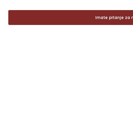
Imate pitanje za 