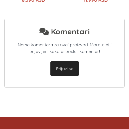
Komentari
Nema komentara za ovaj proizvod. Morate biti
prijavljeni kako bi poslali komentar!
Prijavi se