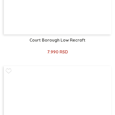
Court Borough Low Recraft
7.990 RSD