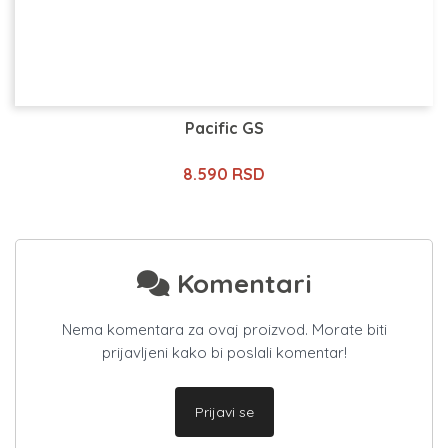
Pacific GS
8.590 RSD
Komentari
Nema komentara za ovaj proizvod. Morate biti
prijavljeni kako bi poslali komentar!
Prijavi se