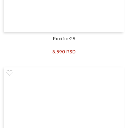
Pacific GS
8.590 RSD