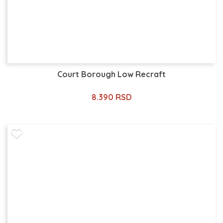
Court Borough Low Recraft
8.390 RSD