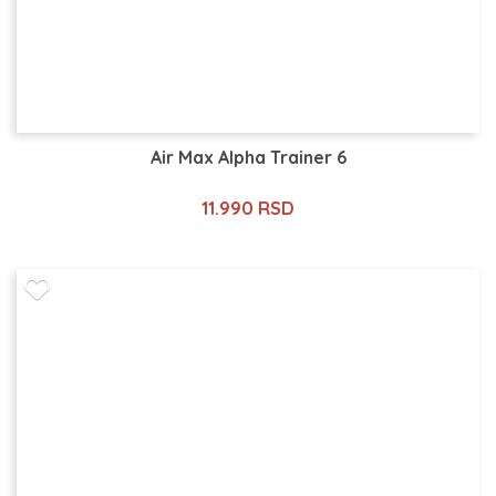
Air Max Alpha Trainer 6
11.990 RSD