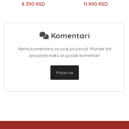
8.390 RSD
11.990 RSD
Komentari
Nema komentara za ovaj proizvod. Morate biti
prijavljeni kako bi poslali komentar!
Prijavi se