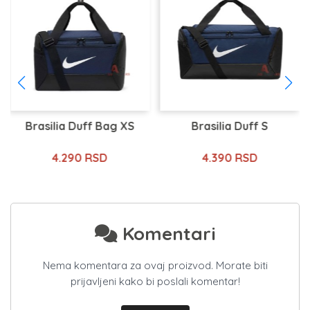
Brasilia Duff Bag XS
Brasilia Duff S
4.290 RSD
4.390 RSD
Komentari
Nema komentara za ovaj proizvod. Morate biti
prijavljeni kako bi poslali komentar!