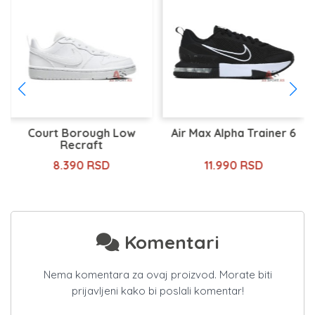
Court Borough Low
Air Max Alpha Trainer 6
Recraft
8.390 RSD
11.990 RSD
Komentari
Nema komentara za ovaj proizvod. Morate biti
prijavljeni kako bi poslali komentar!