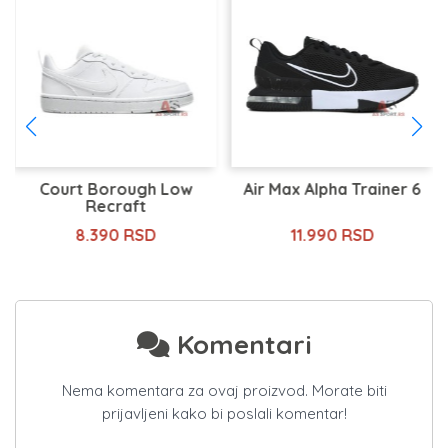
Court Borough Low
Air Max Alpha Trainer 6
Recraft
8.390 RSD
11.990 RSD
Komentari
Nema komentara za ovaj proizvod. Morate biti
prijavljeni kako bi poslali komentar!