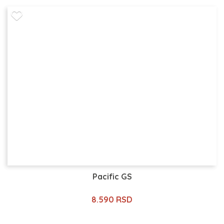
Pacific GS
8.590 RSD