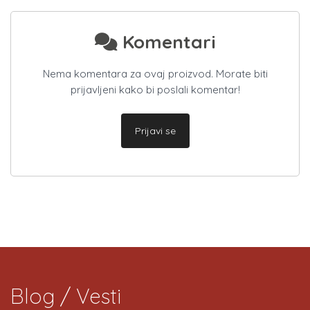
Komentari
Nema komentara za ovaj proizvod. Morate biti
prijavljeni kako bi poslali komentar!
Prijavi se
Blog / Vesti