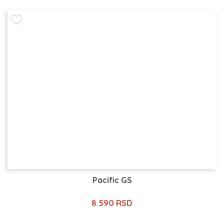
Pacific GS
8.590 RSD