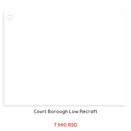
Court Borough Low Recraft
7.990 RSD