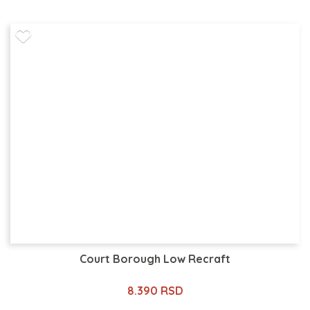
Court Borough Low Recraft
8.390 RSD