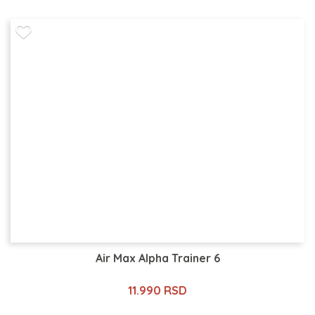
Air Max Alpha Trainer 6
11.990 RSD