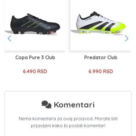
Copa Pure 3 Club
Predator Club
6.490 RSD
6.990 RSD
Komentari
Nema komentara za ovaj proizvod. Morate biti
prijavljeni kako bi poslali komentar!