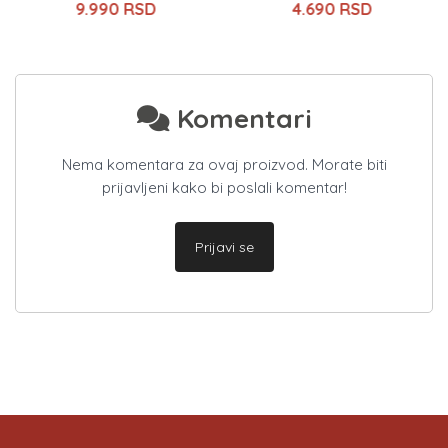
9.990 RSD
4.690 RSD
Komentari
Nema komentara za ovaj proizvod. Morate biti
prijavljeni kako bi poslali komentar!
Prijavi se