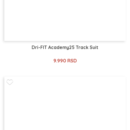
Dri-FIT Academy25 Track Suit
9.990 RSD