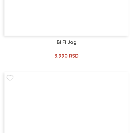
Bl Fl Jog
3.990 RSD