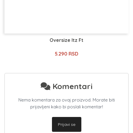
Oversize Itz Ft
5.290 RSD
Komentari
Nema komentara za ovaj proizvod. Morate biti
prijavljeni kako bi poslali komentar!
Prijavi se