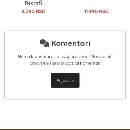
Recraft
8.390 RSD
11.990 RSD
Komentari
Nema komentara za ovaj proizvod. Morate biti
prijavljeni kako bi poslali komentar!
Prijavi se