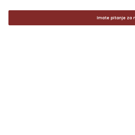
Imate pitanje za 