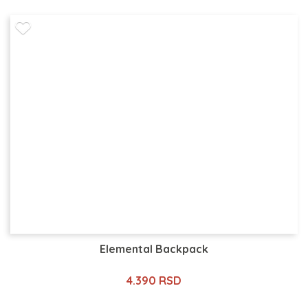
Elemental Backpack
4.390 RSD