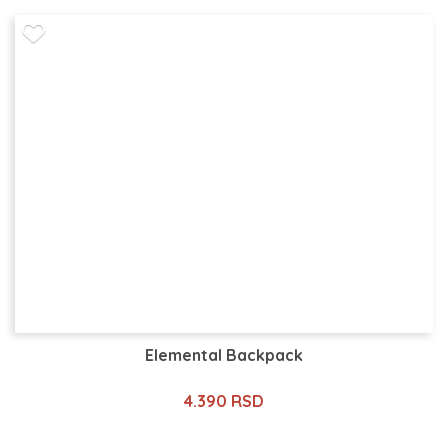
Elemental Backpack
4.390 RSD