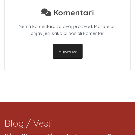
Komentari
Nema komentara za ovaj proizvod. Morate biti
prijavljeni kako bi poslali komentar!
Prijavi se
Blog / Vesti