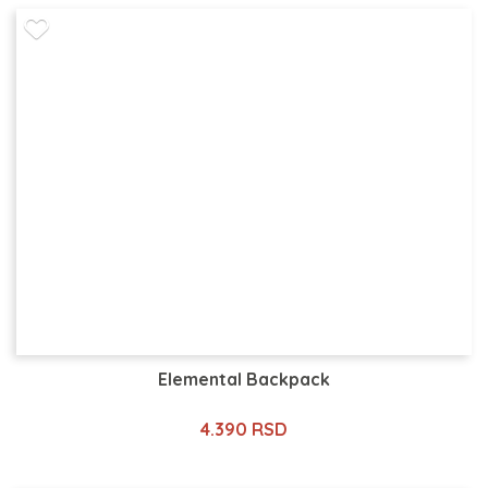
Elemental Backpack
4.390 RSD