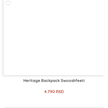
Heritage Backpack Swooshfeeti
4.790 RSD