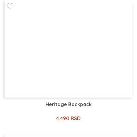
Heritage Backpack
4.490 RSD