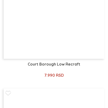
Court Borough Low Recraft
7.990 RSD