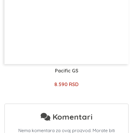
Pacific GS
8.590 RSD
Komentari
Nema komentara za ovaj proizvod. Morate biti