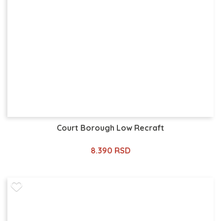
Court Borough Low Recraft
8.390 RSD