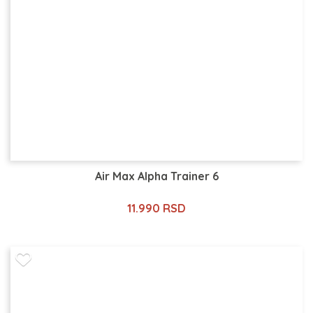
Air Max Alpha Trainer 6
11.990 RSD