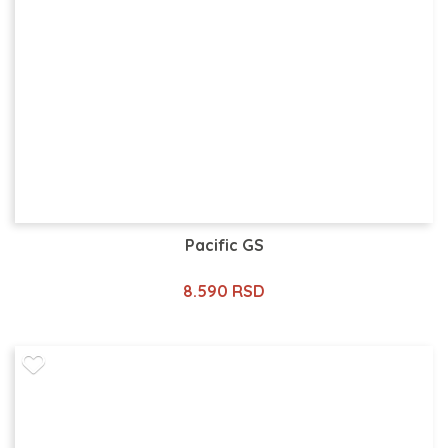
Pacific GS
8.590 RSD