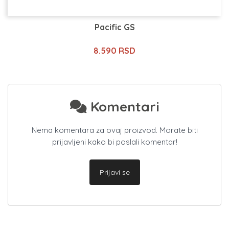
Pacific GS
8.590 RSD
Komentari
Nema komentara za ovaj proizvod. Morate biti
prijavljeni kako bi poslali komentar!
Prijavi se