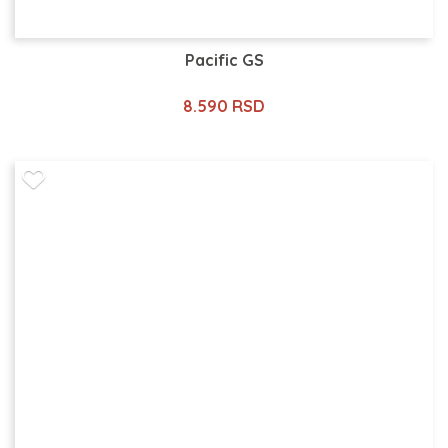
Pacific GS
8.590 RSD