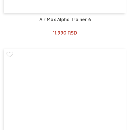
Air Max Alpha Trainer 6
11.990 RSD