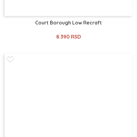
Court Borough Low Recraft
8.390 RSD