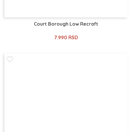
Court Borough Low Recraft
7.990 RSD