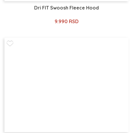
Dri FIT Swoosh Fleece Hood
9.990 RSD