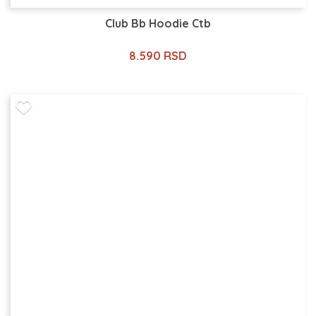
Club Bb Hoodie Ctb
8.590 RSD