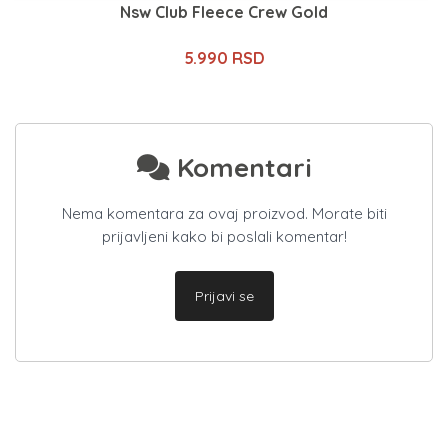
Nsw Club Fleece Crew Gold
5.990 RSD
Komentari
Nema komentara za ovaj proizvod. Morate biti
prijavljeni kako bi poslali komentar!
Prijavi se