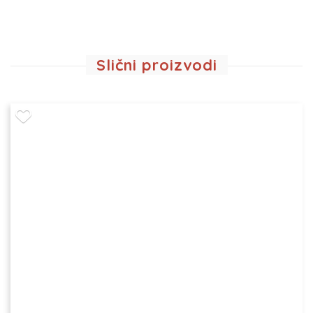
Slični proizvodi