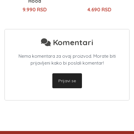
Hood
9.990 RSD
4.690 RSD
Komentari
Nema komentara za ovaj proizvod. Morate biti
prijavljeni kako bi poslali komentar!
Prijavi se