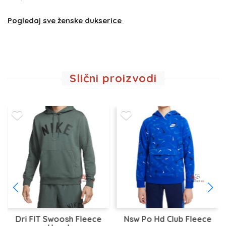
Pogledaj sve ženske dukserice
Slični proizvodi
Dri FIT Swoosh Fleece
Nsw Po Hd Club Fleece