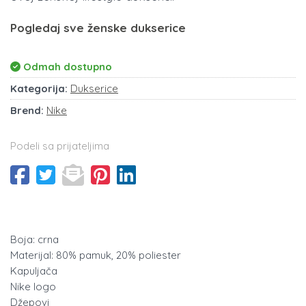
Pogledaj sve ženske dukserice
Odmah dostupno
Kategorija:
Dukserice
Brend:
Nike
Podeli sa prijateljima
Boja: crna
Materijal: 80% pamuk, 20% poliester
Kapuljača
Nike logo
Džepovi