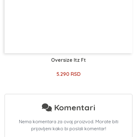
Oversize Itz Ft
5.290 RSD
Komentari
Nema komentara za ovaj proizvod. Morate biti
prijavljeni kako bi poslali komentar!