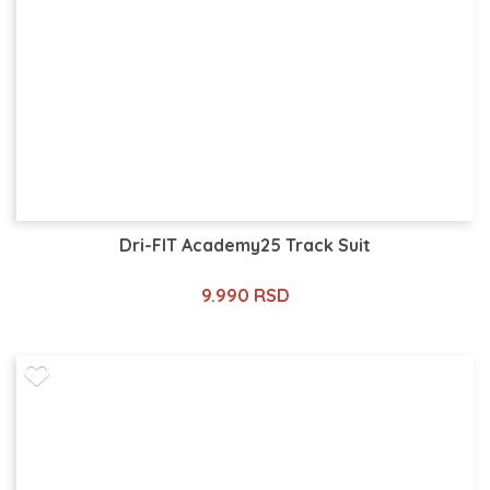
Dri-FIT Academy25 Track Suit
9.990 RSD