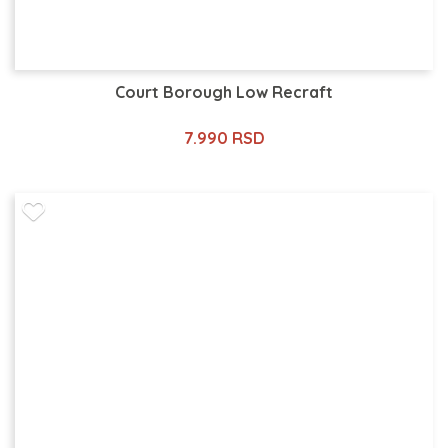
Court Borough Low Recraft
7.990 RSD