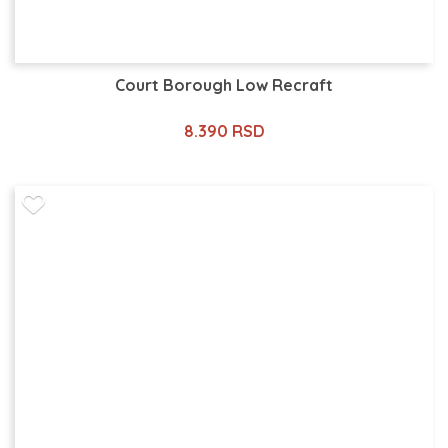
Court Borough Low Recraft
8.390 RSD