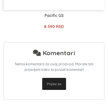
Pacific GS
8.590 RSD
Komentari
Nema komentara za ovaj proizvod. Morate biti
prijavljeni kako bi poslali komentar!
Prijavi se