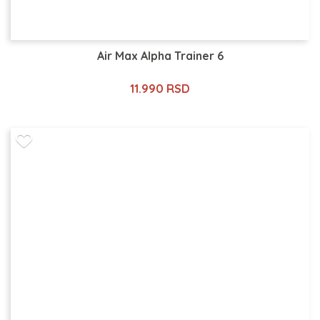
Air Max Alpha Trainer 6
11.990 RSD