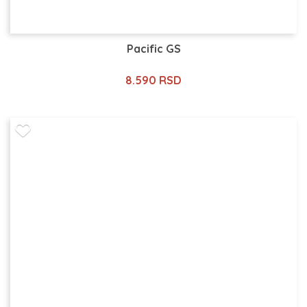
Pacific GS
8.590 RSD