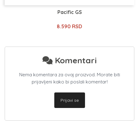
Pacific GS
8.590 RSD
Komentari
Nema komentara za ovaj proizvod. Morate biti
prijavljeni kako bi poslali komentar!
Prijavi se