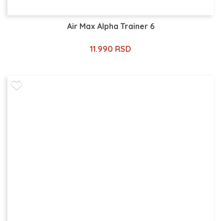
Air Max Alpha Trainer 6
11.990 RSD