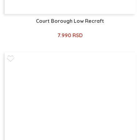
Court Borough Low Recraft
7.990 RSD