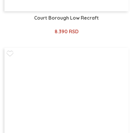
Court Borough Low Recraft
8.390 RSD