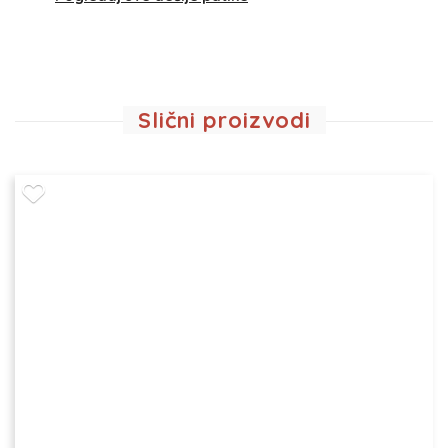
Slični proizvodi