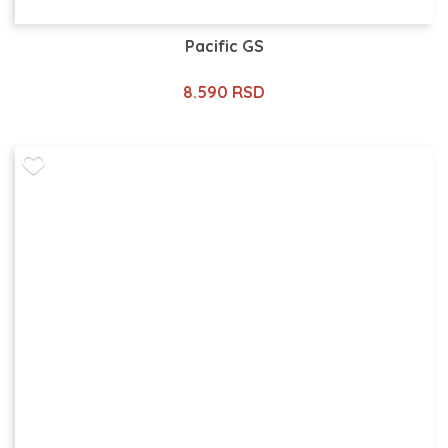
Pacific GS
8.590 RSD