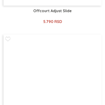
Offcourt Adjust Slide
5.790 RSD