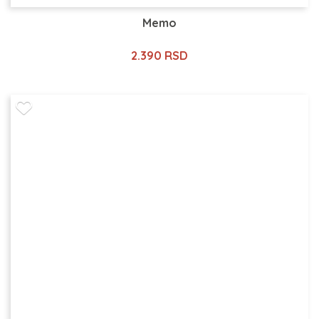
Memo
2.390 RSD