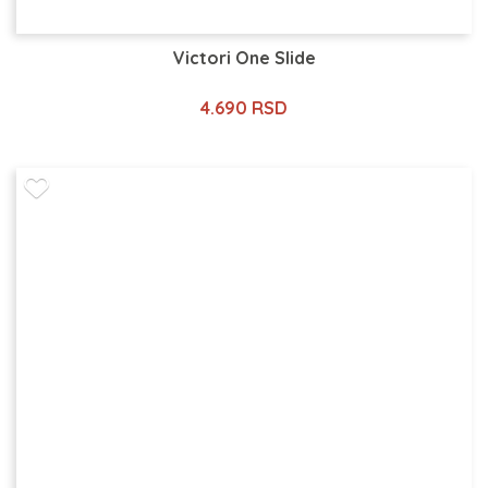
Victori One Slide
4.690 RSD