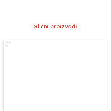
Slični proizvodi