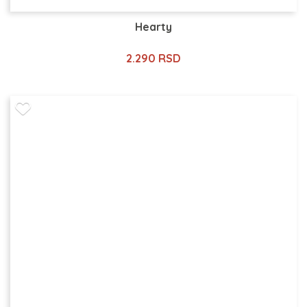
Hearty
2.290 RSD