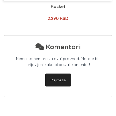
Rocket
2.290 RSD
Komentari
Nema komentara za ovaj proizvod. Morate biti
prijavljeni kako bi poslali komentar!
Prijavi se