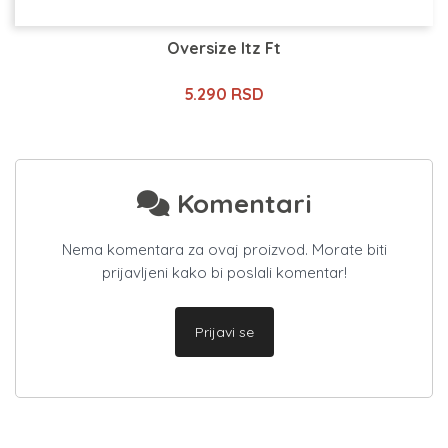
Oversize Itz Ft
5.290 RSD
Komentari
Nema komentara za ovaj proizvod. Morate biti
prijavljeni kako bi poslali komentar!
Prijavi se