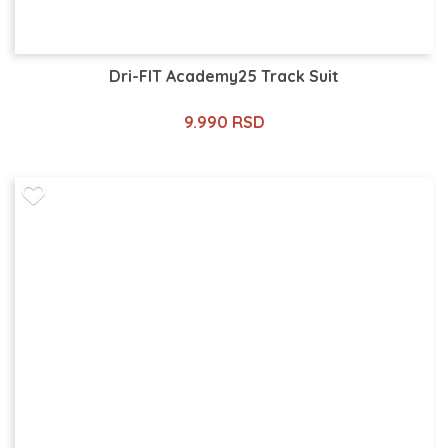
Dri-FIT Academy25 Track Suit
9.990 RSD