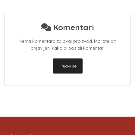
Komentari
Nema komentara za ovaj proizvod. Morate biti
prijavljeni kako bi poslali komentar!
Prijavi se