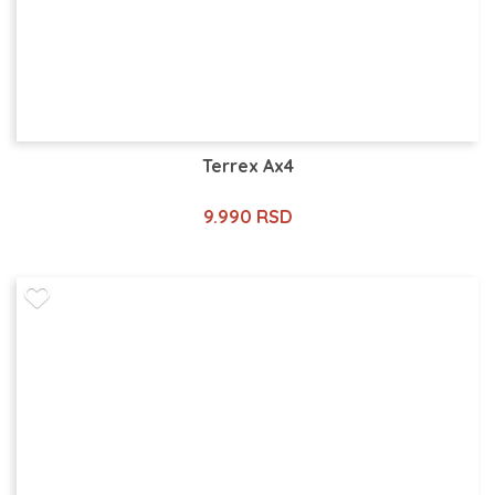
Terrex Ax4
9.990 RSD