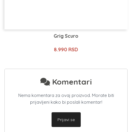
Grig Scuro
8.990 RSD
Komentari
Nema komentara za ovaj proizvod. Morate biti
prijavljeni kako bi poslali komentar!
Prijavi se