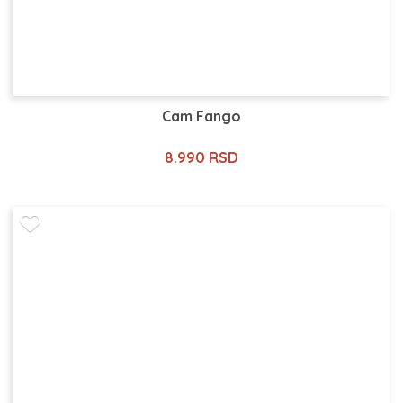
Cam Fango
8.990 RSD