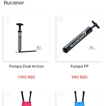
Rucanor
Pumpa Dual Action
Pumpa PP
1.190 RSD
990 RSD